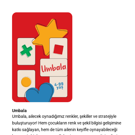
Umbala
Umbala, ailecek oynadığımız renkler, şekiller ve stratejiyle
buluşturuyor! Hem çocukların renk ve şekil bilgisi gelişimine
katkı sağlayan, hem de tüm ailenin keyifle oynayabileceği