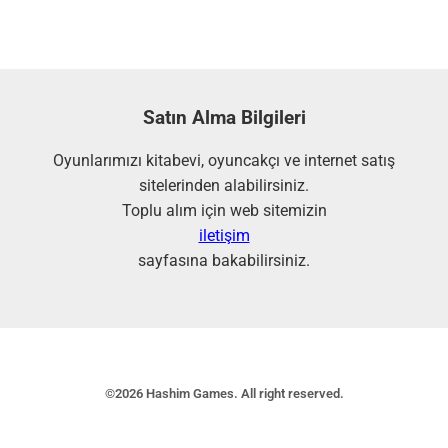
Satın Alma Bilgileri
Oyunlarımızı kitabevi, oyuncakçı ve internet satış
sitelerinden alabilirsiniz.
Toplu alım için web sitemizin
iletişim
sayfasına bakabilirsiniz.
©2026 Hashim Games. All right reserved.